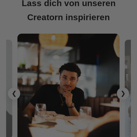
Lass dich von unseren
Creatorn inspirieren
❮
❯