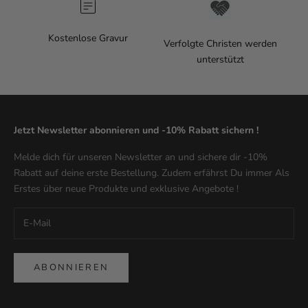
Kostenlose Gravur
Verfolgte Christen werden
unterstützt
Jetzt Newsletter abonnieren und -10% Rabatt sichern !
Melde dich für unseren Newsletter an und sichere dir -10%
Rabatt auf deine erste Bestellung. Zudem erfährst Du immer Als
Erstes über neue Produkte und exklusive Angebote !
ABONNIEREN