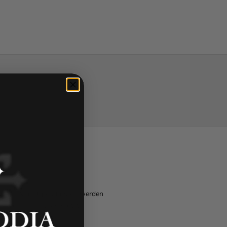
Verfolgte Christen werden
unterstützt