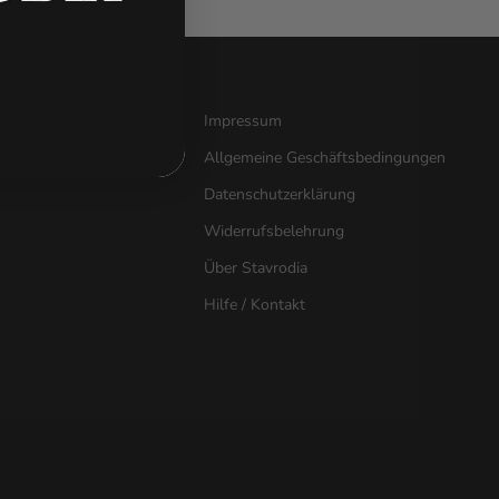
Impressum
Allgemeine Geschäftsbedingungen
Datenschutzerklärung
Widerrufsbelehrung
Über Stavrodia
Hilfe / Kontakt