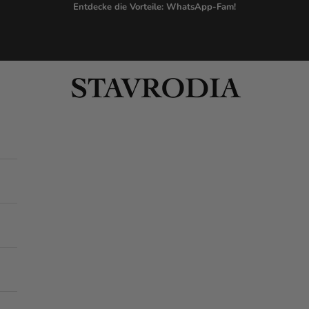
Entdecke die Vorteile:
WhatsApp-Fam!
Stavrodia